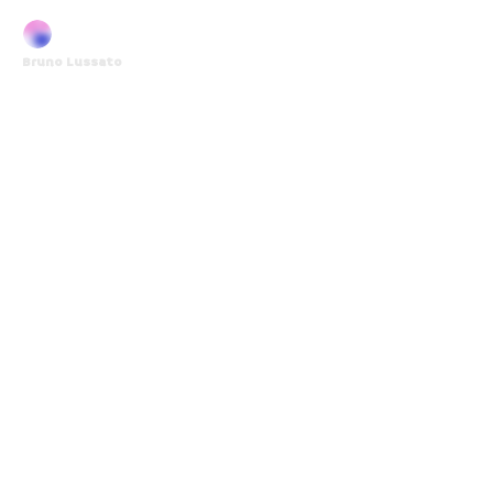
Bruno Lussato