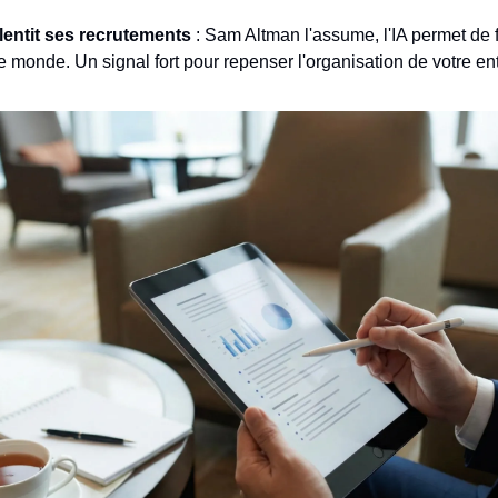
lentit ses recrutements
: Sam Altman l'assume, l'IA permet de f
 monde. Un signal fort pour repenser l'organisation de votre ent