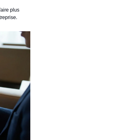
aire plus
reprise.